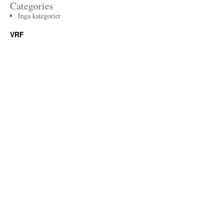
Categories
Inga kategorier
VRF