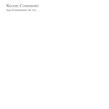
Recent Comments
Inga kommentarer att visa.