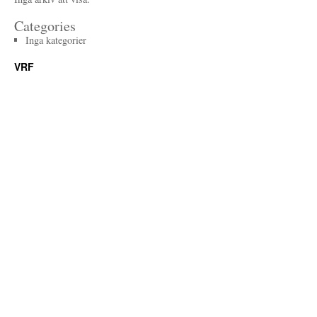
Categories
Inga kategorier
VRF