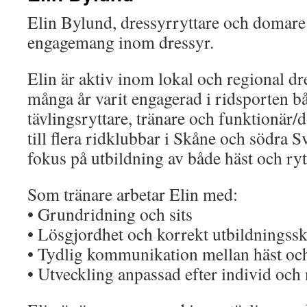
Elin Bylund, dressyrryttare och domare
engagemang inom dressyr.
Elin är aktiv inom lokal och regional d
många år varit engagerad i ridsporten 
tävlingsryttare, tränare och funktionär
till flera ridklubbar i Skåne och södra Sv
fokus på utbildning av både häst och ryt
Som tränare arbetar Elin med:
• Grundridning och sits
• Lösgjordhet och korrekt utbildningssk
• Tydlig kommunikation mellan häst och
• Utveckling anpassad efter individ och 