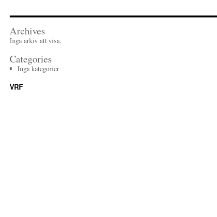
Archives
Inga arkiv att visa.
Categories
Inga kategorier
VRF