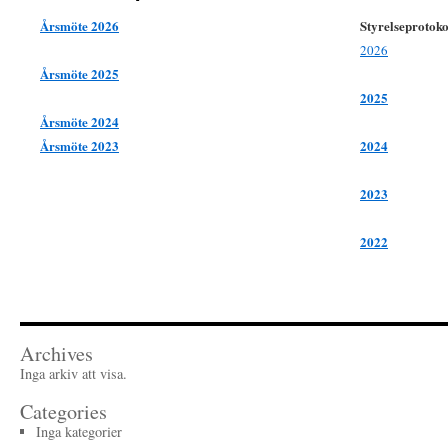
Årsmöte 2026
Styrelseprotoko
2026
Årsmöte 2025
2025
Årsmöte 2024
Årsmöte 2023
2024
2023
2022
Archives
Inga arkiv att visa.
Categories
Inga kategorier