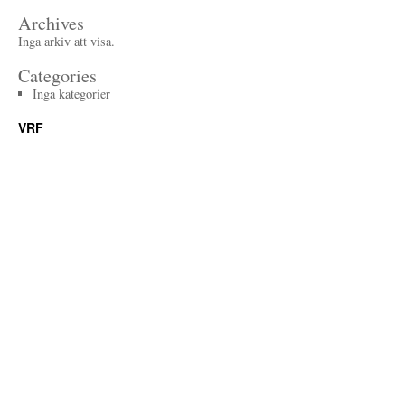
Archives
Inga arkiv att visa.
Categories
Inga kategorier
VRF